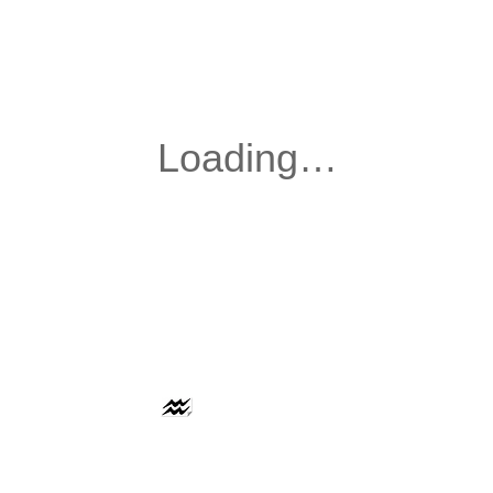
AAFLOWS