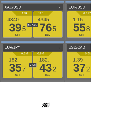
AAFLOWS