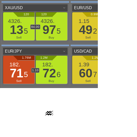
AAFLOWS