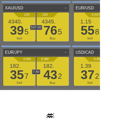
AAFLOWS