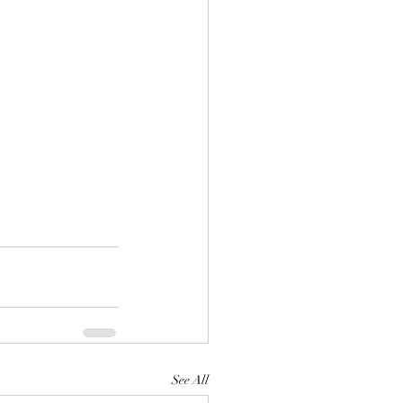
See All