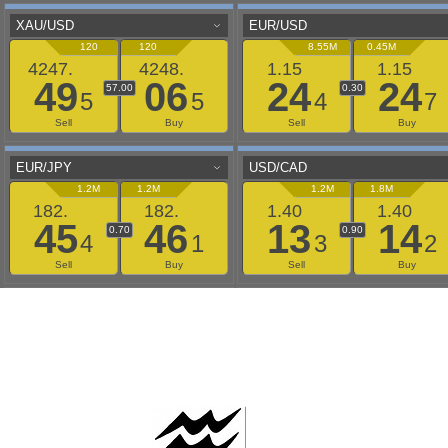
AAFLOWS