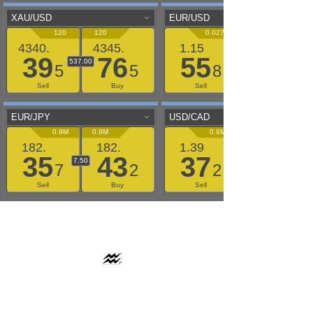
AAFLOWS