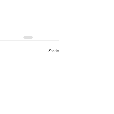
See All