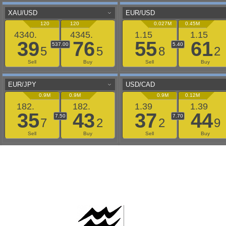
AAFLOWS