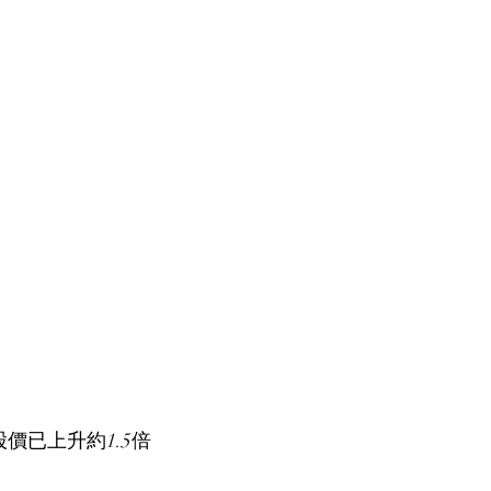
股價已上升約1.5倍