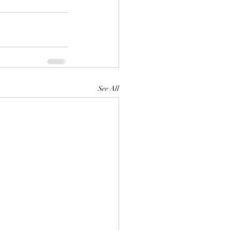
See All