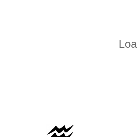
AAFLOWS