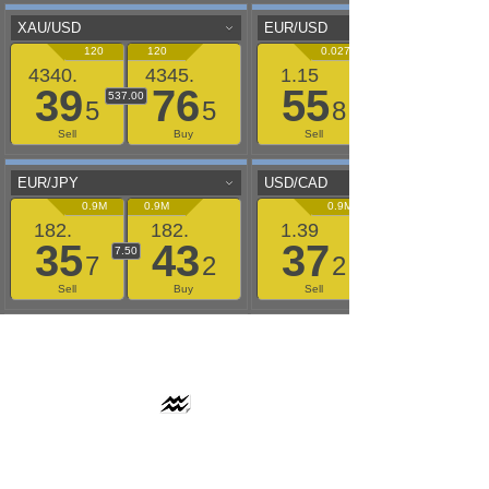
AAFLOWS