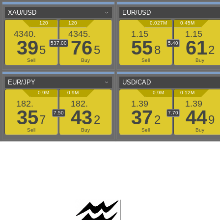
AAFLOWS