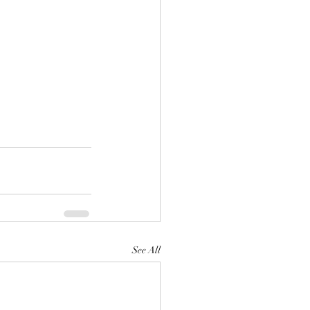
See All